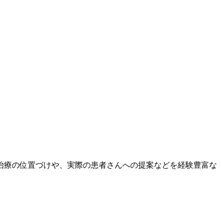
ミ治療の位置づけや、実際の患者さんへの提案などを経験豊富な