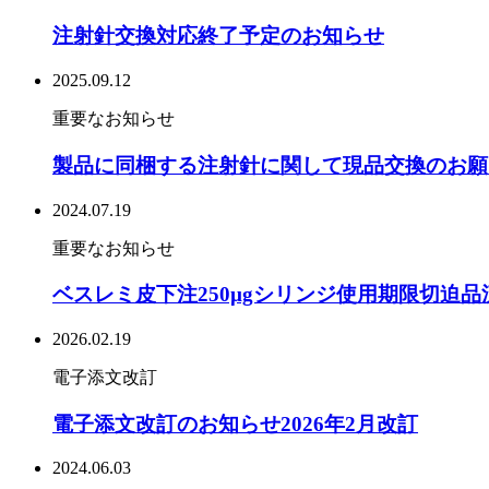
注射針交換対応終了予定のお知らせ
2025.09.12
重要なお知らせ
製品に同梱する注射針に関して現品交換のお願
2024.07.19
重要なお知らせ
ベスレミ皮下注250µgシリンジ使用期限切迫
2026.02.19
電子添文改訂
電子添文改訂のお知らせ2026年2月改訂
2024.06.03