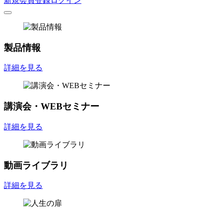
新規会員登録
ログイン
製品情報
詳細を見る
講演会・WEBセミナー
詳細を見る
動画ライブラリ
詳細を見る