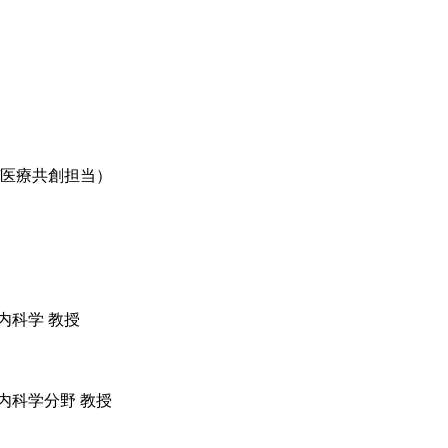
/医療共創担当）
内科学 教授
内科学分野 教授