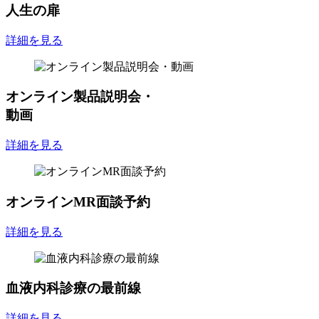
人生の扉
詳細を見る
オンライン製品説明会・
動画
詳細を見る
オンラインMR面談予約
詳細を見る
血液内科診療の最前線
詳細を見る