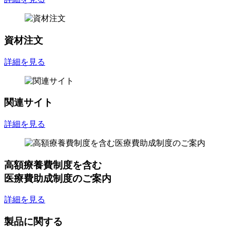
資材注文
詳細を見る
関連サイト
詳細を見る
高額療養費制度を含む
医療費助成制度のご案内
詳細を見る
製品に関する