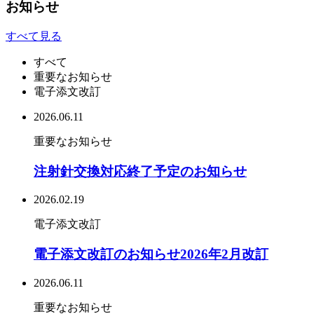
お知らせ
すべて見る
すべて
重要なお知らせ
電子添文改訂
2026.06.11
重要なお知らせ
注射針交換対応終了予定のお知らせ
2026.02.19
電子添文改訂
電子添文改訂のお知らせ2026年2月改訂
2026.06.11
重要なお知らせ